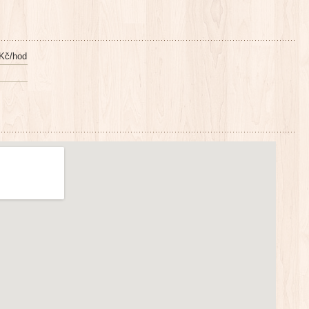
Kč/hod