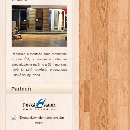
Realizace a montáže saun provádíme
v celé ČR, v současné době se
specializujeme na Brno a Jižní moravu,
nově je také otevřena provozovna
Finské sauny Praha.
Partneři