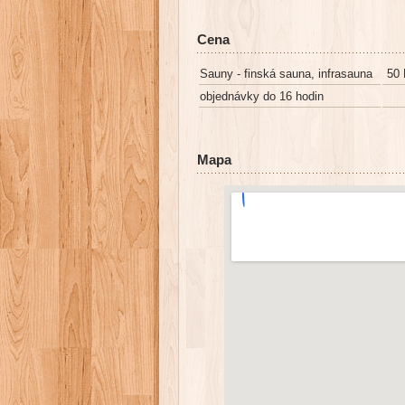
Cena
Sauny - finská sauna, infrasauna
50 
objednávky do 16 hodin
Mapa